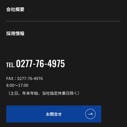
会社概要
採用情報
0277-76-4975
TEL.
FAX：0277-76-4976
8:00～17:00
（土日、年末年始、当社指定休業日除く）
お問合せ