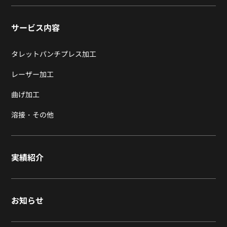
サービス内容
タレットパンチプレス加工
レーザー加工
曲げ加工
溶接・その他
実績紹介
お知らせ