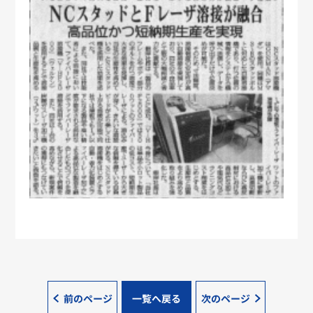
前のページ
一覧へ戻る
次のページ