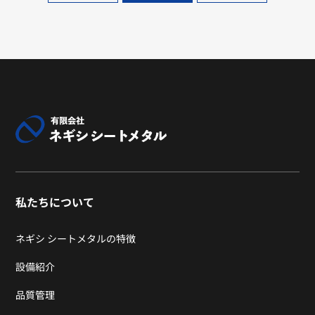
私たちについて
ネギシ シートメタルの特徴
設備紹介
品質管理